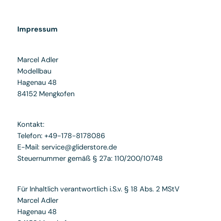
Impressum
Marcel Adler
Modellbau
Hagenau 48
84152 Mengkofen
Kontakt:
Telefon: +49-178-8178086
E-Mail: service@gliderstore.de
Steuernummer gemäß § 27a: 110/200/10748
Für Inhaltlich verantwortlich i.S.v. § 18 Abs. 2 MStV
Marcel Adler
Hagenau 48