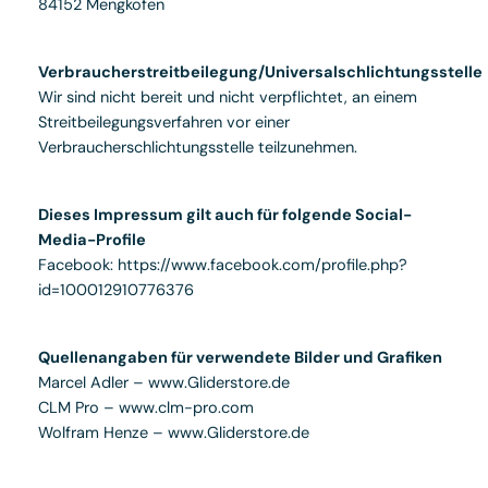
84152 Mengkofen
Verbraucherstreitbeilegung/Universalschlichtungsstelle
Wir sind nicht bereit und nicht verpflichtet, an einem
Streitbeilegungsverfahren vor einer
Verbraucherschlichtungsstelle teilzunehmen.
Dieses Impressum gilt auch für folgende Social-
Media-Profile
Facebook: https://www.facebook.com/profile.php?
id=100012910776376
Quellenangaben für verwendete Bilder und Grafiken
Marcel Adler – www.Gliderstore.de
CLM Pro – www.clm-pro.com
Wolfram Henze – www.Gliderstore.de